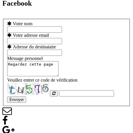
Facebook
Votre nom
Votre adresse email
Adresse du destinataire
Message personnel
Veuillez entrer ce code de vérification
Envoyer